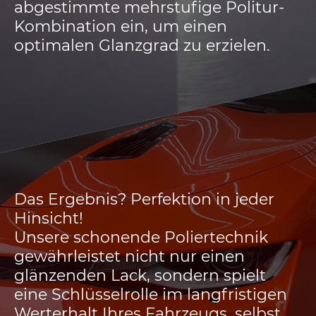
abgestimmte mehrstufige Politur-
Kombination ein, um einen
optimalen Glanzgrad zu erzielen.
Das Ergebnis? Perfektion in jeder
Hinsicht!
Unsere schonende Poliertechnik
gewährleistet nicht nur einen
glänzenden Lack, sondern spielt
eine Schlüsselrolle im langfristigen
Werterhalt Ihres Fahrzeugs, selbst