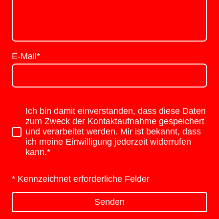
E-Mail
*
Ich bin damit einverstanden, dass diese Daten
zum Zweck der Kontaktaufnahme gespeichert
und verarbeitet werden. Mir ist bekannt, dass
ich meine Einwilligung jederzeit widerrufen
kann.*
* Kennzeichnet erforderliche Felder
Senden