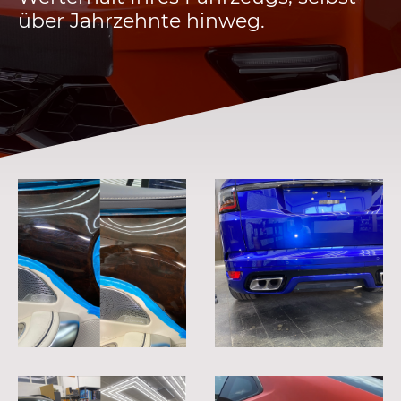
über Jahrzehnte hinweg.