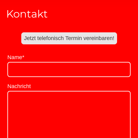
Kontakt
Jetzt telefonisch Termin vereinbaren!
Name
*
Nachricht