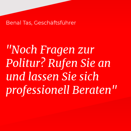
Benal Tas, Geschäftsführer
"Noch Fragen zur
Politur? Rufen Sie an
und lassen Sie sich
professionell Beraten"