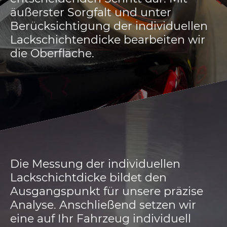
äußerster Sorgfalt und unter
Berücksichtigung der individuellen
Lackschichtendicke bearbeiten wir
die Oberfläche.
Die Messung der individuellen
Lackschichtdicke bildet den
Ausgangspunkt für unsere präzise
Analyse. Anschließend setzen wir
eine auf Ihr Fahrzeug individuell