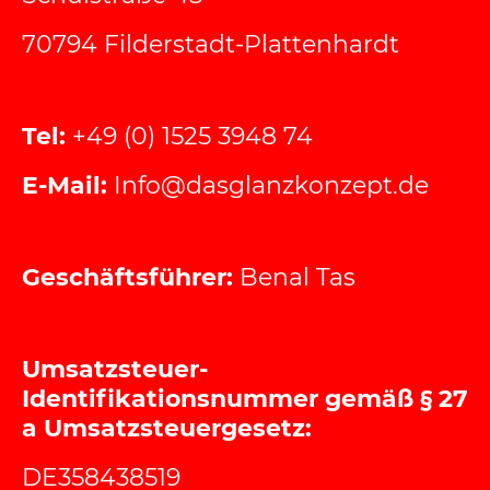
70794 Filderstadt-Plattenhardt
Tel:
+49 (0) 1525 3948 74
E-Mail:
Info@dasglanzkonzept.de
Geschäftsführer:
Benal Tas
Umsatzsteuer-
Identifikationsnummer gemäß § 27
a Umsatzsteuergesetz:
DE358438519