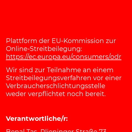
Plattform der EU-Kommission zur
Online-Streitbeilegung:
https://ec.europa.eu/consumers/odr
Wir sind zur Teilnahme an einem
Streitbeilegungsverfahren vor einer
Verbraucherschlichtungsstelle
weder verpflichtet noch bereit.
Verantwortliche/r:
Benal Tas, Plieninger Straße 73,