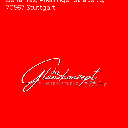
70567 Stuttgart