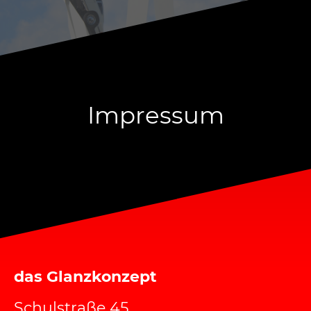
Impressum
das Glanzkonzept
Schulstraße 45